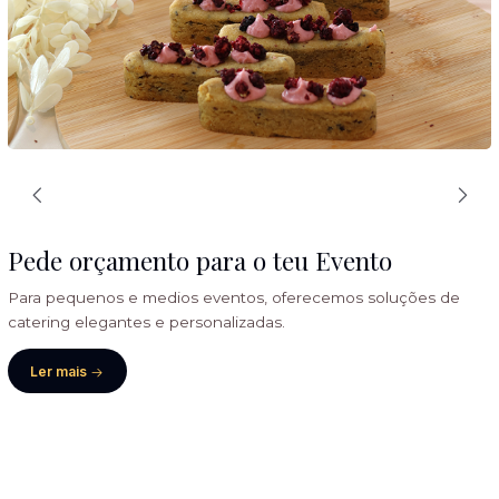
Pede orçamento para o teu Evento
Para pequenos e medios eventos, oferecemos soluções de
catering elegantes e personalizadas.
Ler mais