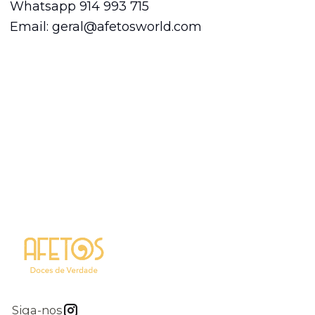
Whatsapp 914 993 715
Email: geral@afetosworld.com
Siga-nos