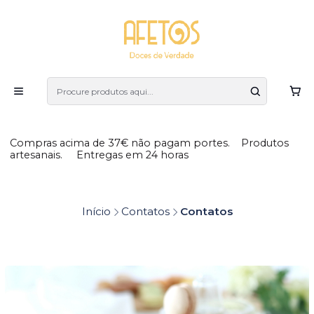
Compras acima de 37€ não pagam portes. Produtos
artesanais. Entregas em 24 horas
Início
Contatos
Contatos