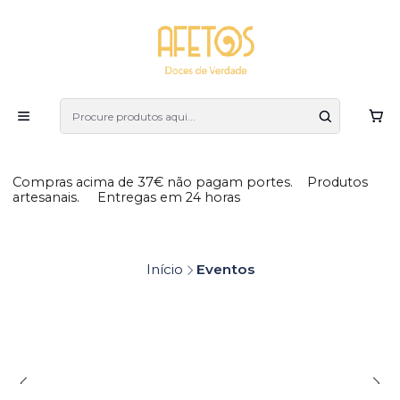
Compras acima de 37€ não pagam portes. Produtos
artesanais. Entregas em 24 horas
Início
Eventos