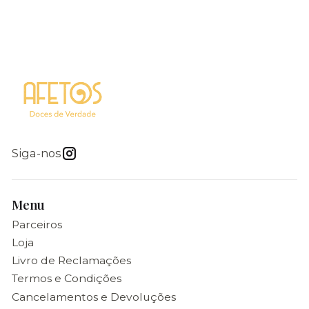
Siga-nos
Menu
Parceiros
Loja
Livro de Reclamações
Termos e Condições
Cancelamentos e Devoluções