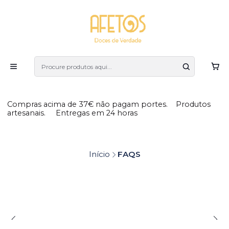
Compras acima de 37€ não pagam portes. Produtos
artesanais. Entregas em 24 horas
Início
FAQS