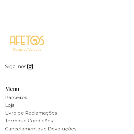
Siga-nos
Menu
Parceiros
Loja
Livro de Reclamações
Termos e Condições
Cancelamentos e Devoluções