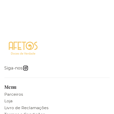
Siga-nos
Menu
Parceiros
Loja
Livro de Reclamações