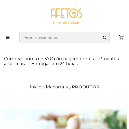
Compras acima de 37€ não pagam portes. Produtos
artesanais. Entregas em 24 horas
Início
Macarons
PRODUTOS