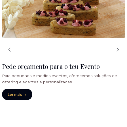
Pede orçamento para o teu Evento
Para pequenos e medios eventos, oferecemos soluções de
catering elegantes e personalizadas.
Ler mais