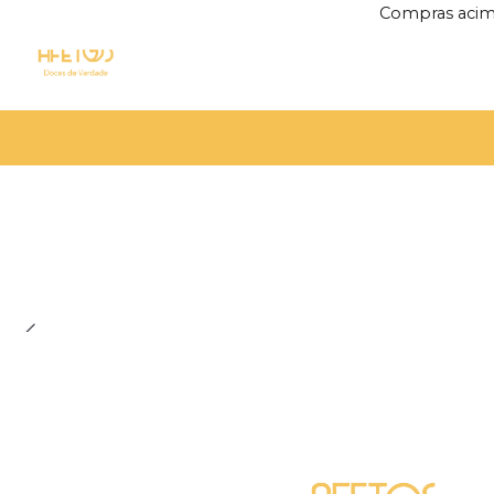
Compras acim