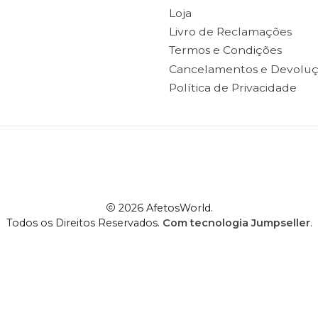
Loja
Livro de Reclamações
Termos e Condições
Cancelamentos e Devolu
Política de Privacidade
2026 AfetosWorld.
Todos os Direitos Reservados.
Com tecnologia Jumpseller
.