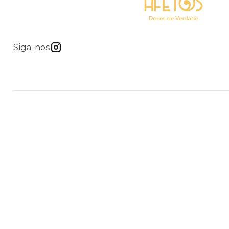
Siga-nos